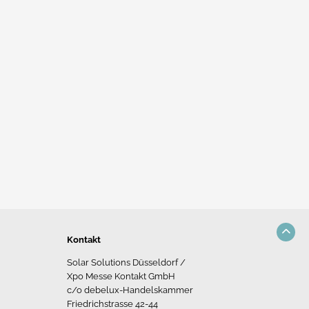
Kontakt
Solar Solutions Düsseldorf /
Xpo Messe Kontakt GmbH
c/o debelux-Handelskammer
Friedrichstrasse 42-44