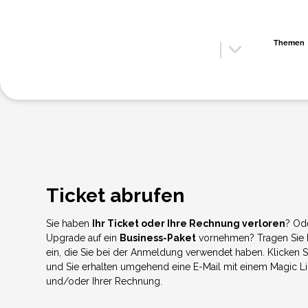
Themen