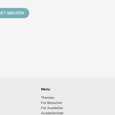
Menu
Themen
Für Besucher
Für Aussteller
Ausstellerliste