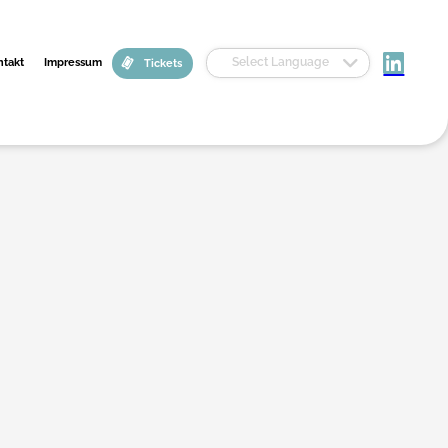
Select Language
ntakt
Impressum
Tickets